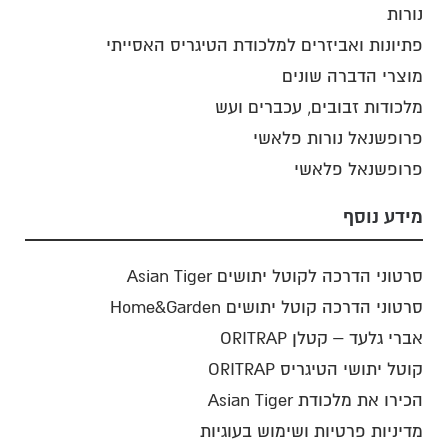
נורות
פתיונות ואביזרים למלכודת הטיגריס האסייתי
מוצרי הדברה שונים
מלכודות זבובים, עכברים ועש
פרופשנאל נורות פלאשי
פרופשנאל פלאשי
מידע נוסף
סרטוני הדרכה לקוטל יתושים Asian Tiger
סרטוני הדרכה קוטל יתושים Home&Garden
אברי גלעד – קטלן ORITRAP
קוטל יתושי הטיגריס ORITRAP
הכירו את מלכודת Asian Tiger
מדיניות פרטיות ושימוש בעוגיות