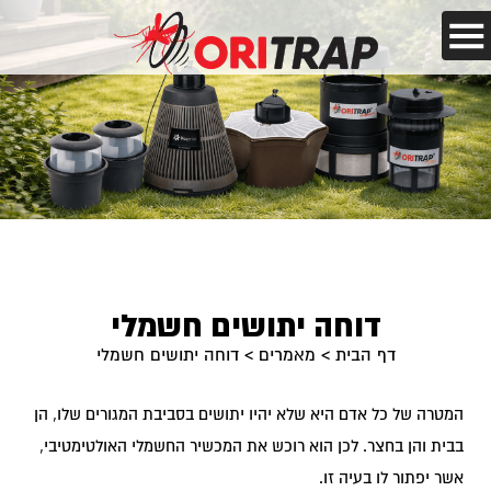
דוחה יתושים חשמלי
דף הבית
>
מאמרים
>
דוחה יתושים חשמלי
המטרה של כל אדם היא שלא יהיו יתושים בסביבת המגורים שלו, הן
בבית והן בחצר. לכן הוא רוכש את המכשיר החשמלי האולטימטיבי,
אשר יפתור לו בעיה זו.