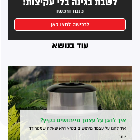
לשבת בגינה בלי עקיצות!
כנסו ורכשו
לרכישה לחצו כאן
עוד בנושא
איך להגן על עצמך מייתושים בקיץ?
איך להגן על עצמך מיתושים בקיץ היא שאלה שמטרידה
יותר...