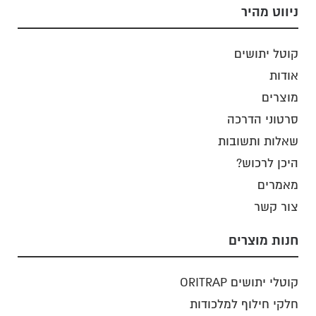
ניווט מהיר
קוטל יתושים
אודות
מוצרים
סרטוני הדרכה
שאלות ותשובות
היכן לרכוש?
מאמרים
צור קשר
חנות מוצרים
קוטלי יתושים ORITRAP
חלקי חילוף למלכודות