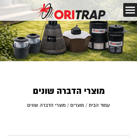
מוצרי הדברה שונים
עמוד הבית
/
מוצרים
/ מוצרי הדברה שונים