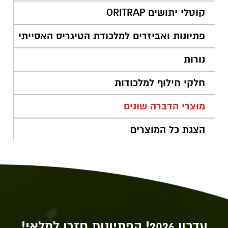
קוטלי יתושים ORITRAP
פתיונות ואביזרים למלכודת הטיגריס האסייתי
נורות
חלקי חילוף למלכודות
מוצרי הדברה שונים
הצגת כל המוצרים
עדכון 2026! הפתיונות חזרו למלאי!