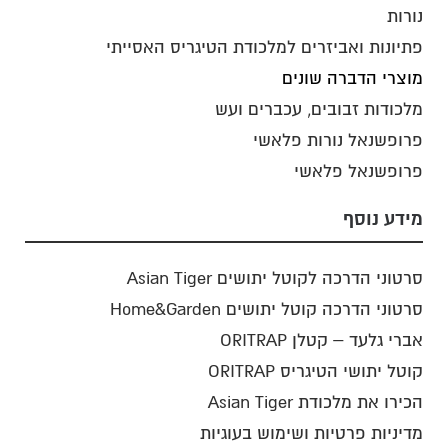
נורות
פתיונות ואביזרים למלכודת הטיגריס האסייתי
מוצרי הדברה שונים
מלכודות זבובים, עכברים ועש
פרופשנאל נורות פלאשי
פרופשנאל פלאשי
מידע נוסף
סרטוני הדרכה לקוטל יתושים Asian Tiger
סרטוני הדרכה קוטל יתושים Home&Garden
אברי גלעד – קטלן ORITRAP
קוטל יתושי הטיגריס ORITRAP
הכירו את מלכודת Asian Tiger
מדיניות פרטיות ושימוש בעוגיות