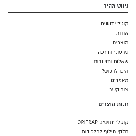
ניווט מהיר
קוטל יתושים
אודות
מוצרים
סרטוני הדרכה
שאלות ותשובות
היכן לרכוש?
מאמרים
צור קשר
חנות מוצרים
קוטלי יתושים ORITRAP
חלקי חילוף למלכודות