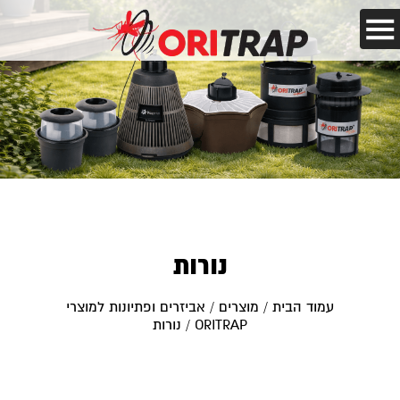
נורות
עמוד הבית
/
מוצרים
/
אביזרים ופתיונות למוצרי
ORITRAP
/ נורות