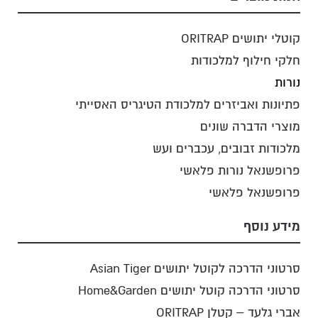
קוטלי יתושים ORITRAP
חלקי חילוף למלכודות
נורות
פתיונות ואביזרים למלכודת הטיגריס האסייתי
מוצרי הדברה שונים
מלכודות זבובים, עכברים ועש
פרופשנאל נורות פלאשי
פרופשנאל פלאשי
מידע נוסף
סרטוני הדרכה לקוטל יתושים Asian Tiger
סרטוני הדרכה קוטל יתושים Home&Garden
אברי גלעד – קטלן ORITRAP