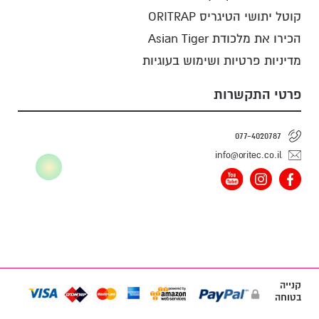
קוטל יתושי הטיגריס ORITRAP
הכירו את מלכודת Asian Tiger
מדיניות פרטיות ושימוש בעוגיות
פרטי התקשרות
077-4020787
info@oritec.co.il
קנייה
בטוחה