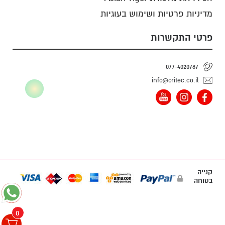
מדיניות פרטיות ושימוש בעוגיות
פרטי התקשרות
077-4020787
info@oritec.co.il
קנייה
בטוחה
0