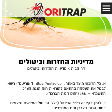
מדיניות החזרות וביטולים
דף הבית
>
מדיניות החזרות וביטולים
א. כל הרוכש מוצר באתר
https://oritec.co.il
("אוריטק") רשאי
לבטל את העסקה בהתאם להוראות חוק הגנת הצרכן,
התשמ"א – 1981 ("חוק הגנת הצרכן").
ב. להלן בקצרה כללי הביטול (כללי הביטול המלאים נמצאים
בחוק הגנת הצרכן והם המחייבים: